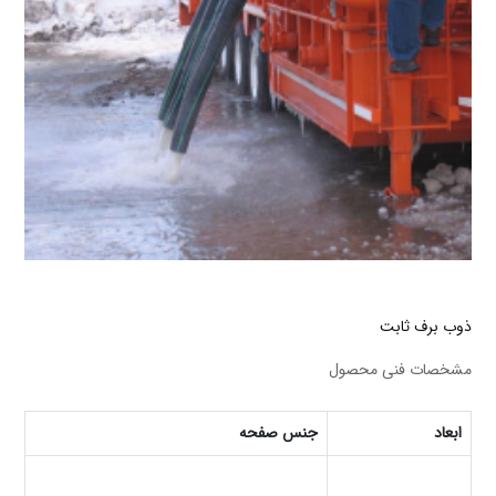
ذوب برف ثابت
مشخصات فنی محصول
ابعاد
جنس صفحه