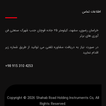
اطلاعات تماس
خراسان رضوی، مشهد، کیلومتر ۲۵ جاده قوچان
جنب شهرک صنعتی فن
آوری های برتر
در صورت نیاز به دریافت مشاوره تلفنی می توانید از طریق شماره زیر
اقدام نمایید
+98 915 310 4253
Copyright © 2026
, All
Shahab Road Holding Instruments Co
Rights Reserved.