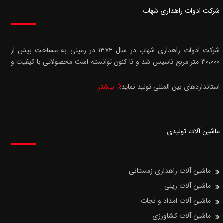
شرکت ادوات راهداری شهاب
شرکت ادوات راهداری شهاب در سال ۱۳۷۳ در زمینی به مساحت بیش از
۳۰،۰۰۰ متر مربع تاسیس شد و تا کنون توانسته است محصولاتی با کیفیت و
استانداردهای بین المللی تولید نماید.
بیشتر
ماشین آلات تولیدی
ماشین آلات راهداری زمستانی
ماشین آلات ریلی
ماشین آلات امداد و نجات
ماشین آلات کشاورزی