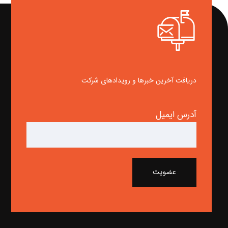
دریافت آخرین خبرها و رویدادهای شرکت
آدرس ایمیل
عضویت