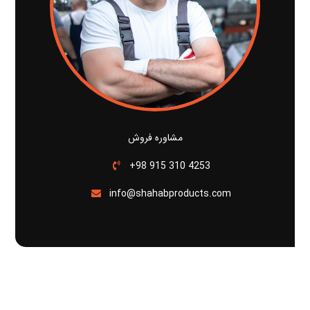
مشاوره فروش
+98 915 310 4253
info@shahabproducts.com