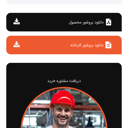
دانلود بروشور محصول
دانلود بروشور کارخانه
دریافت مشاوره خرید