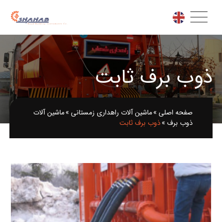
ذوب برف ثابت
صفحه اصلی
»
ماشین آلات راهداری زمستانی
»
ماشین آلات
ذوب برف
»
ذوب برف ثابت