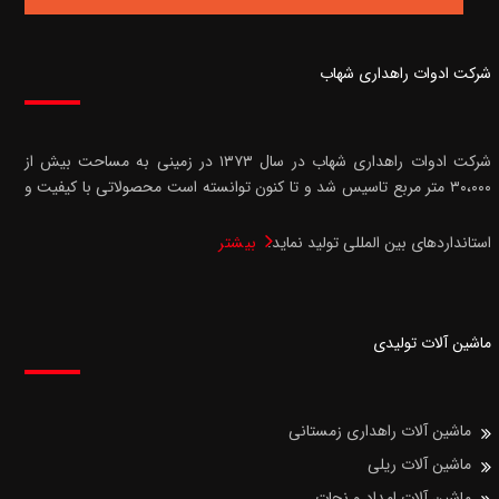
شرکت ادوات راهداری شهاب
شرکت ادوات راهداری شهاب در سال ۱۳۷۳ در زمینی به مساحت بیش از
۳۰،۰۰۰ متر مربع تاسیس شد و تا کنون توانسته است محصولاتی با کیفیت و
استانداردهای بین المللی تولید نماید.
بیشتر
ماشین آلات تولیدی
ماشین آلات راهداری زمستانی
ماشین آلات ریلی
ماشین آلات امداد و نجات