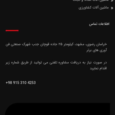
ماشین آلات کشاورزی
اطلاعات تماس
خراسان رضوی، مشهد، کیلومتر ۲۵ جاده قوچان
جنب شهرک صنعتی فن
آوری های برتر
در صورت نیاز به دریافت مشاوره تلفنی می توانید از طریق شماره زیر
اقدام نمایید
+98 915 310 4253