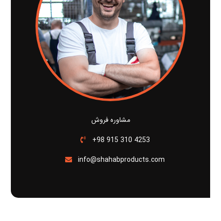
مشاوره فروش
+98 915 310 4253
info@shahabproducts.com