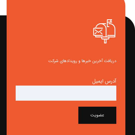
دریافت آخرین خبرها و رویدادهای شرکت
آدرس ایمیل
عضویت