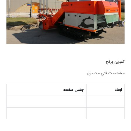
کمباین برنج
مشخصات فنی محصول
ابعاد
جنس صفحه