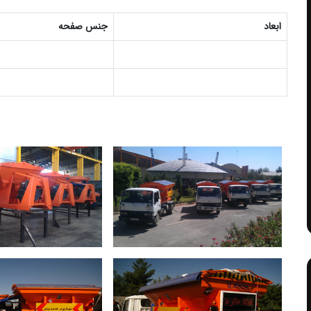
ابعاد
جنس صفحه