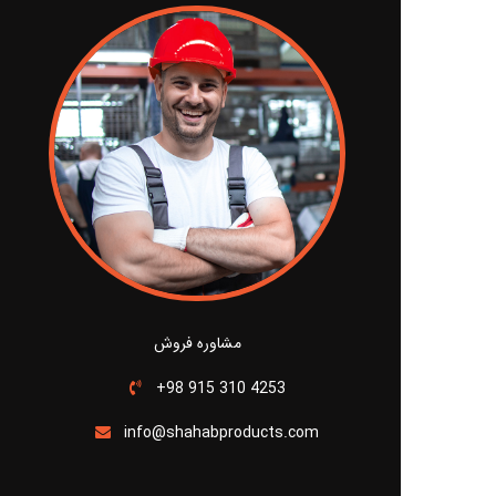
مشاوره فروش
+98 915 310 4253
info@shahabproducts.com