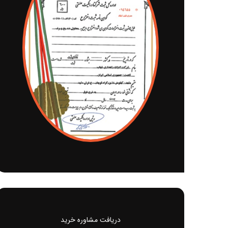
دریافت مشاوره خرید