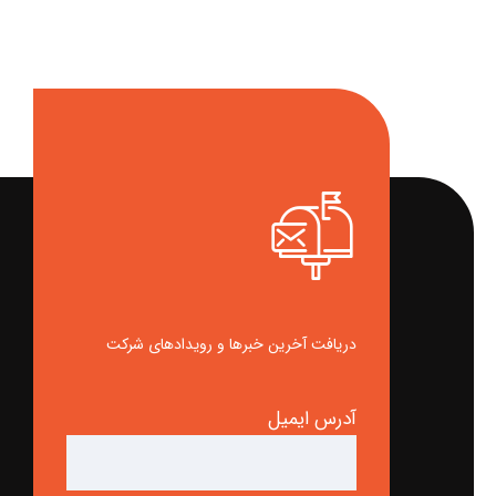
دریافت آخرین خبرها و رویدادهای شرکت
آدرس ایمیل