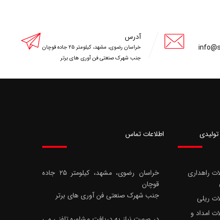
آدرس
info@
خراسان رضوی، مشهد، کیلومتر ۲۵ جاده قوچان
جنب شهرک صنعتی فن آوری های برتر
تولیدی
اطلاعات تماس
ات راهداری
خراسان رضوی، مشهد، کیلومتر ۲۵ جاده
قوچان
جنب شهرک صنعتی فن آوری های برتر
ات ریلی
ات امداد و
در صورت نیاز به دریافت مشاوره تلفنی می